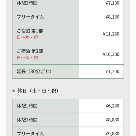
休憩2時間
¥7,180
フリータイム
¥8,180
ご宿泊 第1部
¥11,280
日〜木・祝
ご宿泊 第2部
¥10,280
日〜木・祝
延長（30分ごと）
¥1,200
休日（土・日・祝）
休憩1時間
¥6,280
休憩2時間
¥8,880
フリータイム
¥9,880