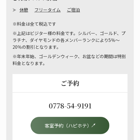
休憩
フリータイム
ご宿泊
※料金は全て税込です
※上記はビジター様の料金です。シルバー、ゴールド、プ
ラチナ、ダイヤモンドの各メンバーランクにより5％～
20％の割引となります。
※年末年始、ゴールデンウィーク、お盆などの期間は特別
料金となります。
ご予約
0778-54-9191
客室予約（ハピホテ）