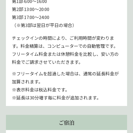
第1部 6:00〜16:00
第2部 13:00〜20:00
第3部 17:00〜24:00
（※第3部は翌日が平日の場合）
チェックインの時間により、ご利用時間が変わりま
す。料金精算は、コンピューターでの自動管理です。
フリータイム料金または休憩料金を比較し、安い方の
料金でご請求させていただきます。
※フリータイムを超過した場合は、通常の延長料金が
加算されます。
※表示料金は税込料金です。
※延長は30分増す毎に料金が追加されます。
ご宿泊