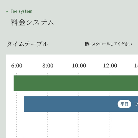
Fee system
料金システム
タイムテーブル
横にスクロールしてください