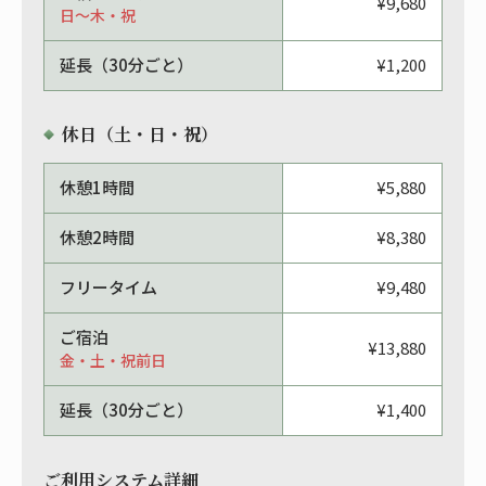
¥9,680
日〜木・祝
延長（30分ごと）
¥1,200
休日（土・日・祝）
休憩1時間
¥5,880
休憩2時間
¥8,380
フリータイム
¥9,480
ご宿泊
¥13,880
金・土・祝前日
延長（30分ごと）
¥1,400
ご利用システム詳細