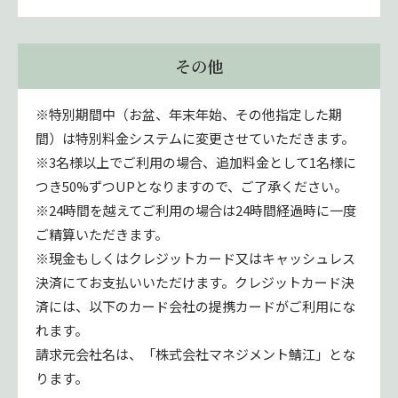
その他
※特別期間中（お盆、年末年始、その他指定した期
間）は特別料金システムに変更させていただきます。
※3名様以上でご利用の場合、追加料金として1名様に
つき50%ずつUPとなりますので、ご了承ください。
※24時間を越えてご利用の場合は24時間経過時に一度
ご精算いただきます。
※現金もしくはクレジットカード又はキャッシュレス
決済にてお支払いいただけます。クレジットカード決
済には、以下のカード会社の提携カードがご利用にな
れます。
請求元会社名は、「株式会社マネジメント鯖江」とな
ります。