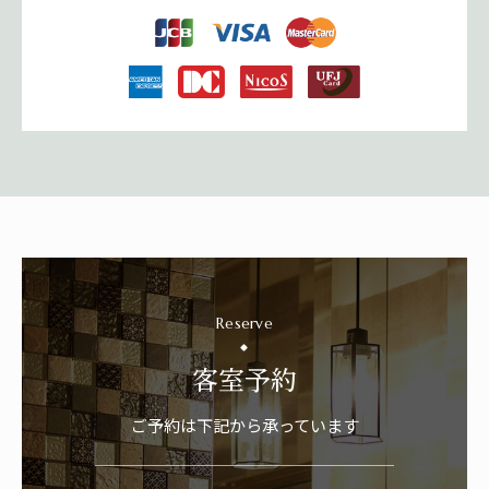
Reserve
客室予約
ご予約は下記から承っています