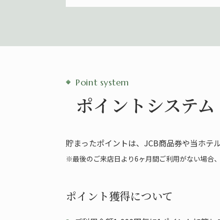
Point system
ポイントシステム
貯まったポイントは、JCB商品券や当ホテ
※最後のご来店日より6ヶ月間ご利用がない場合
ポイント獲得について