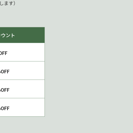
たします）
カウント
OFF
OFF
OFF
OFF