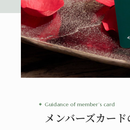
Guidance of member’s card
メンバーズカード