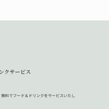
ンクサービス
、無料でフード＆ドリンクをサービスいたし