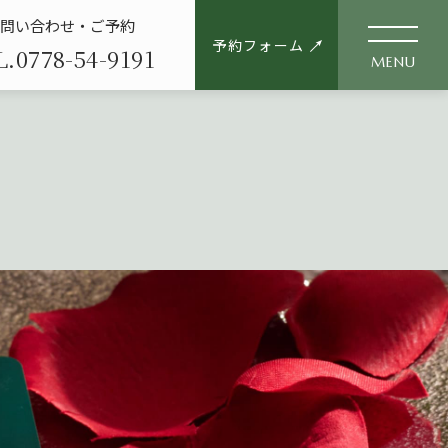
お問い合わせ・ご予約
予約フォーム
L.0778-54-9191
MENU