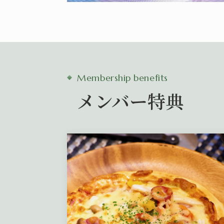
Membership benefits
メンバー特典