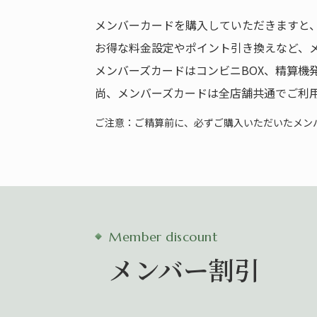
メンバーカードを購入していただきますと
お得な料金設定やポイント引き換えなど、
メンバーズカードはコンビニBOX、精算機
尚、メンバーズカードは全店舗共通でご利
ご注意：ご精算前に、必ずご購入いただいたメン
Member discount
メンバー割引