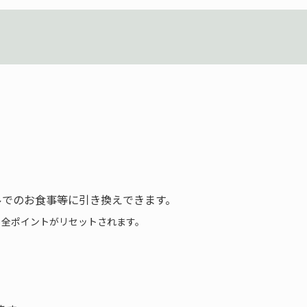
ルでのお食事等に引き換えできます。
、全ポイントがリセットされます。