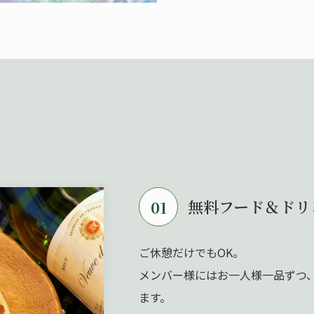
無料フード＆ドリ
01
ご休憩だけでもOK。
メンバー様にはお一人様一品ずつ
ます。