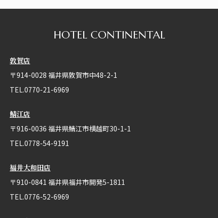
HOTEL CONTINENTAL
敦賀店
〒914-0028 福井県敦賀市中48-2-1
TEL.0770-21-6969
鯖江店
〒916-0036 福井県鯖江市横越町30-1-1
TEL.0778-54-9191
福井大和田店
〒910-0841 福井県福井市開発5-1811
TEL.0776-52-6969