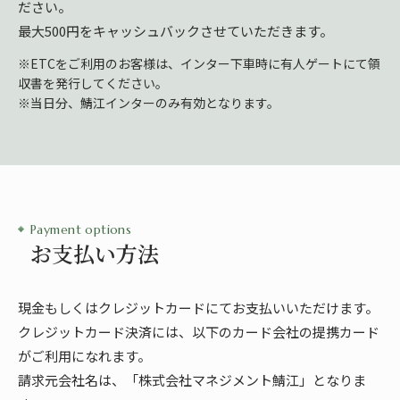
ださい。
最大500円をキャッシュバックさせていただきます。
※ETCをご利用のお客様は、インター下車時に有人ゲートにて領
収書を発行してください。
※当日分、鯖江インターのみ有効となります。
Payment options
お支払い方法
現金もしくはクレジットカードにてお支払いいただけます。
クレジットカード決済には、以下のカード会社の提携カード
がご利用になれます。
請求元会社名は、「株式会社マネジメント鯖江」となりま