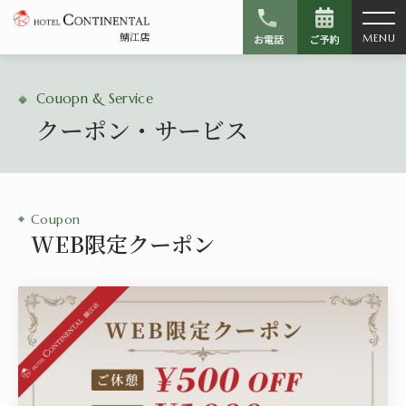
鯖江店
MENU
Couopn & Service
クーポン・サービス
Coupon
WEB限定クーポン