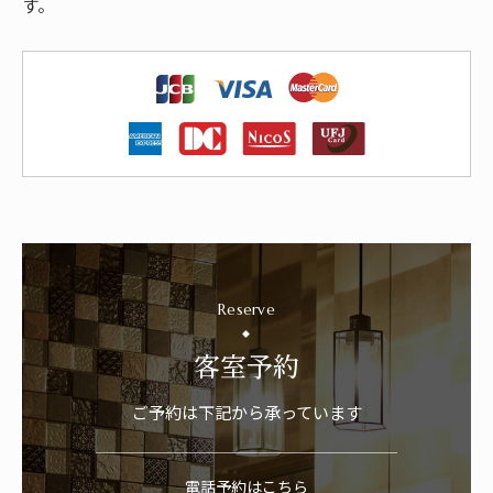
す。
Reserve
客室予約
ご予約は下記から承っています
電話予約はこちら