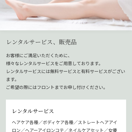
レンタルサービス、販売品
お客様にご満足いただくために、
様々なレンタルサービスをご用意しております。
レンタルサービスには無料サービスと有料サービスがござい
ます。
ご希望の際にはフロントまでお申し付けください。
レンタルサービス
ヘアケア各種／ボディケア各種／ストレートヘアアイ
ロン／ヘアーアイロンコテ／ネイルケアセット／女優