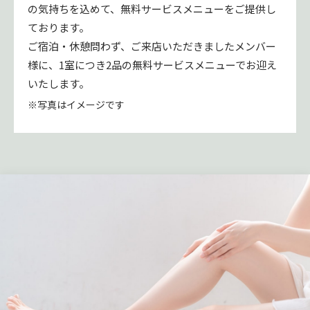
の気持ちを込めて、無料サービスメニューをご提供し
ております。
ご宿泊・休憩問わず、ご来店いただきましたメンバー
様に、1室につき2品の無料サービスメニューでお迎え
いたします。
※写真はイメージです