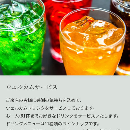
ウェルカムサービス
ご来店の皆様に感謝の気持ちを込めて、
ウェルカムドリンクをサービスしております。
お一人様1杯までお好きなドリンクをサービスいたします。
ドリンクメニューは11種類のラインナップです。