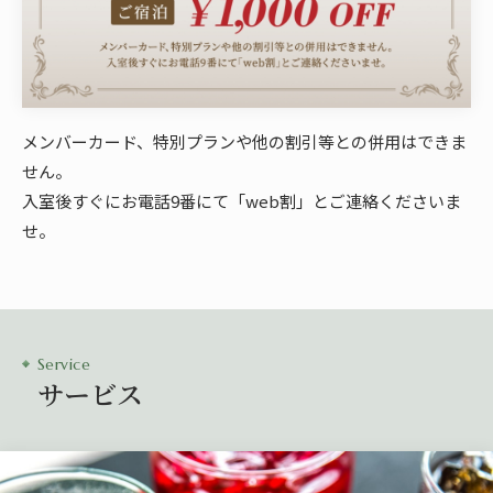
メンバーカード、特別プランや他の割引等との併用はできま
せん。
入室後すぐにお電話9番にて「web割」とご連絡くださいま
せ。
Service
サービス