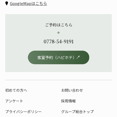
GoogleMapはこちら
ご予約はこちら
0778-54-9191
客室予約（ハピホテ）
初めての方へ
お問い合わせ
アンケート
採用情報
プライバシーポリシー
グループ総合トップ