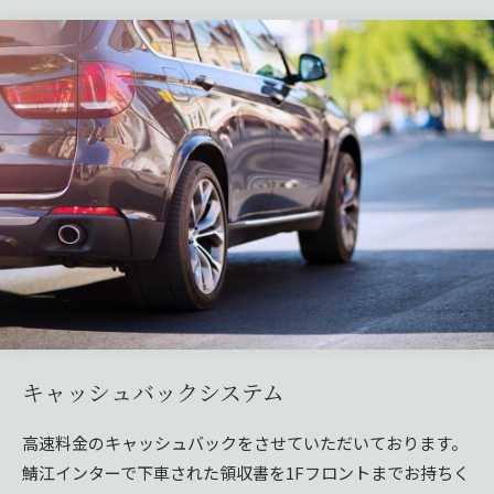
キャッシュバックシステム
高速料金のキャッシュバックをさせていただいております。
鯖江インターで下車された領収書を1Fフロントまでお持ちく