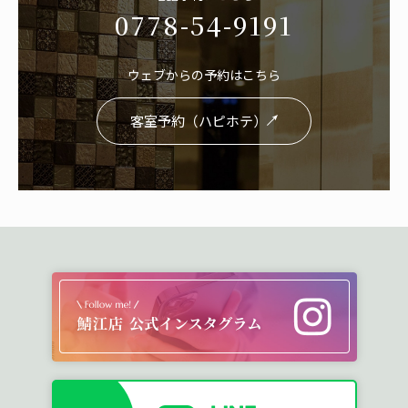
0778-54-9191
ウェブからの予約はこちら
客室予約（ハピホテ）