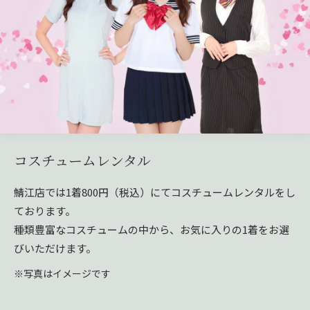
コスチュームレンタル
鯖江店では1着800円（税込）にてコスチュームレンタルをし
ております。
種類豊富なコスチュームの中から、お気に入りの1着をお選
びいただけます。
※写真はイメージです