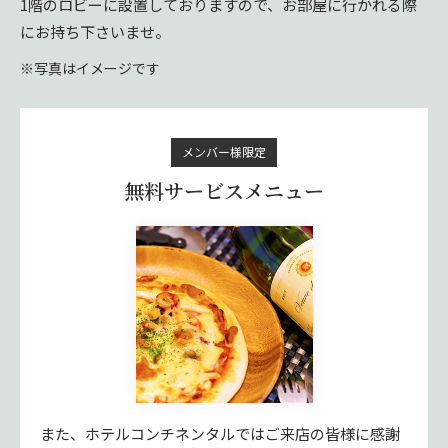
1階のロビーに設置しておりますので、お部屋に行かれる際
にお持ち下さいませ。
※写真はイメージです
メンバー様限定
無料サービスメニュー
また、ホテルコンチネンタルではご来店の皆様に感謝